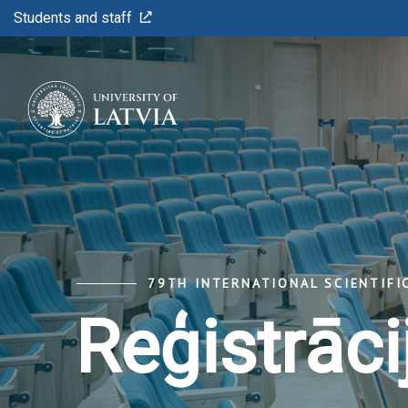
Students and staff
79TH INTERNATIONAL SCIENTIFI
Reģistrāci