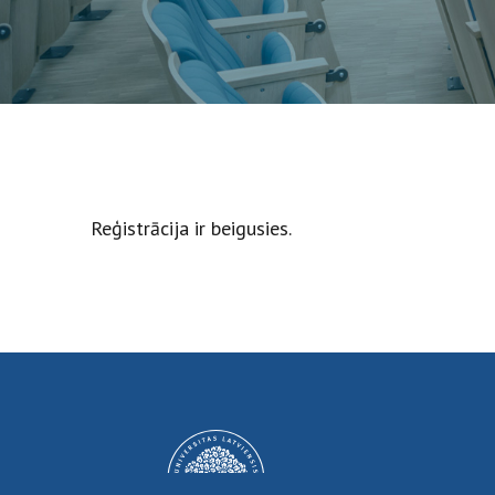
Reģistrācija ir beigusies.