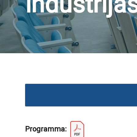
industrijas
Programma: